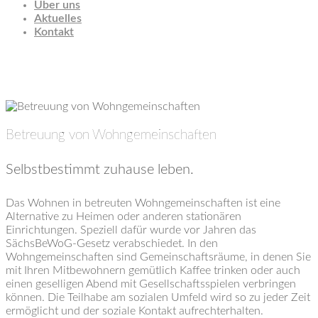
Über uns
Aktuelles
Kontakt
Betreuung von Wohngemeinschaften
Betreuung von Wohngemeinschaften
Selbstbestimmt zuhause leben.
Das Wohnen in betreuten Wohngemeinschaften ist eine
Alternative zu Heimen oder anderen stationären
Einrichtungen. Speziell dafür wurde vor Jahren das
SächsBeWoG-Gesetz verabschiedet. In den
Wohngemeinschaften sind Gemeinschaftsräume, in denen Sie
mit Ihren Mitbewohnern gemütlich Kaffee trinken oder auch
einen geselligen Abend mit Gesellschaftsspielen verbringen
können. Die Teilhabe am sozialen Umfeld wird so zu jeder Zeit
ermöglicht und der soziale Kontakt aufrechterhalten.